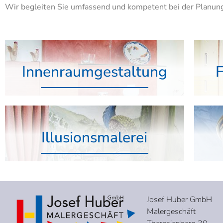
Wir begleiten Sie umfassend und kompetent bei der Planu
Innenraumgestaltung
Illusionsmalerei
Josef Huber GmbH
Malergeschäft