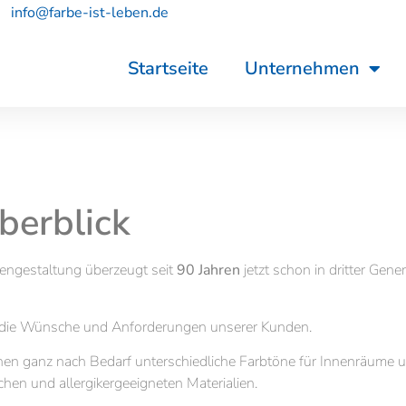
info@farbe-ist-leben.de
Startseite
Unternehmen
berblick
engestaltung überzeugt seit
90 Jahren
jetzt schon in dritter Gener
ie die Wünsche und Anforderungen unserer Kunden.
nen ganz nach Bedarf unterschiedliche Farbtöne für Innenräume 
hen und allergikergeeigneten Materialien.